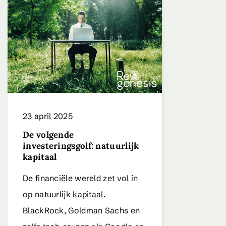
23 april 2025
De volgende
investeringsgolf: natuurlijk
kapitaal
De financiële wereld zet vol in
op natuurlijk kapitaal.
BlackRock, Goldman Sachs en